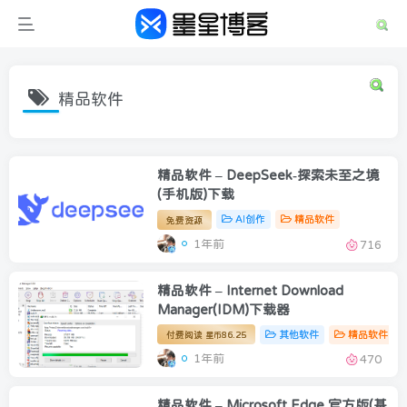
精品软件
精品软件 – DeepSeek-探索未至之境
(手机版)下载
AI创作
精品软件
免费资源
1年前
716
精品软件 – Internet Download
Manager(IDM)下载器
其他软件
精品软件
付费阅读
86.25
星币
1年前
470
精品软件 – Microsoft Edge 官方版(基