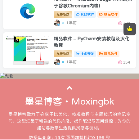
于谷歌Chromium内核)
其他软件
精品软件
免费资源
1年前
234
精品软件 – PyCharm安装教程及汉化
教程
技术开发
精品软件
免费资源
1年前
154
墨星博客・Moxingbk
墨星博客致力于分享子比美化、技术教程与主题技巧的笔记空
间。这里汇集了精选的代码片段、操作笔记与实用资源，为你的
建站与数字生活提供灵感与便利。
顶部信息
墨星打赏充电
数据库查询：13次 页面加载耗时0.199 秒