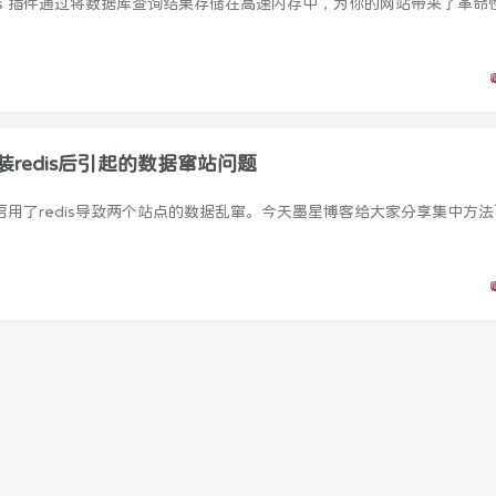
安装redis后引起的数据窜站问题