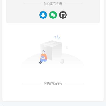
社交账号登录
暂无评论内容