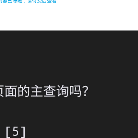
内容已隐藏，请付费后查看