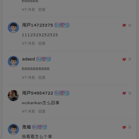
666666
9个月前
回复
用户14723375
0
1112323232323
9个月前
回复
adasd
0
6666666666
9个月前
回复
用户54954722
0
wokankan怎么回事
9个月前
回复
浩旭
0
我看看怎么个事