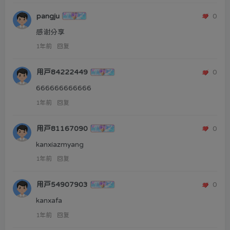
pangju
0
感谢分享
1年前
回复
用户84222449
0
666666666666
1年前
回复
用户81167090
0
kanxiazmyang
1年前
回复
用户54907903
0
kanxafa
1年前
回复