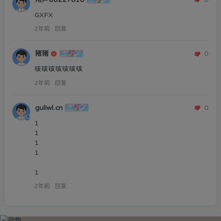
GXFX
2年前
回复
猪猪
0
咳咳咳咳咳咳咳
2年前
回复
guliwl.cn
0
1

1

1

1

1
2年前
回复