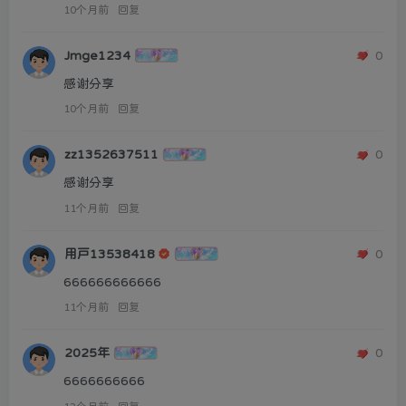
10个月前
回复
Jmge1234
0
感谢分享
10个月前
回复
zz1352637511
0
感谢分享
11个月前
回复
用户13538418
0
666666666666
11个月前
回复
2025年
0
6666666666