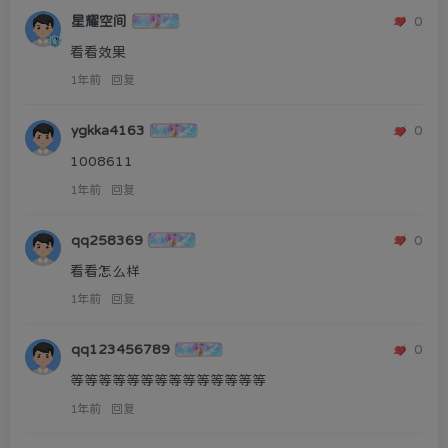
星耀空间
0
看看效果
1年前
回复
ygkka4163
0
1008611
1年前
回复
qq258369
0
看看怎么样
1年前
回复
qq123456789
0
等等等等等等等等等等等等等等
1年前
回复