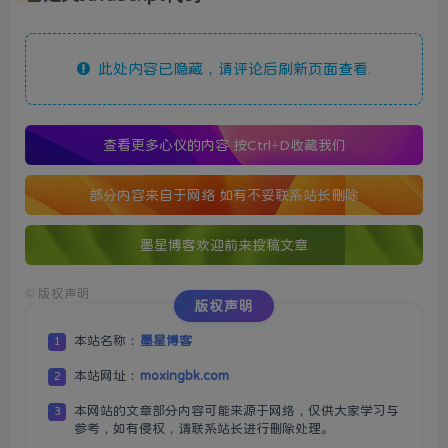
此处内容已隐藏，请评论后刷新页面查看.
查看更多心仪的内容
按Ctrl+D收藏我们
部分内容来自于网络 如有不妥联系站长删除
墨星博客欢迎前来投稿文章
©
版权声明
版权声明
本站名称：
墨星博客
1
本站网址：
moxingbk.com
2
本网站的文章部分内容可能来源于网络，仅供大家学习与
3
参考，如有侵权，请联系站长进行删除处理。