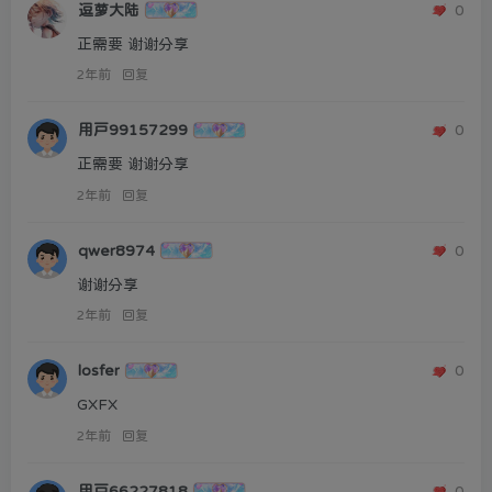
逗萝大陆
0
正需要 谢谢分享
2年前
回复
用户99157299
0
正需要 谢谢分享
2年前
回复
qwer8974
0
谢谢分享
2年前
回复
losfer
0
GXFX
2年前
回复
用户66227818
0