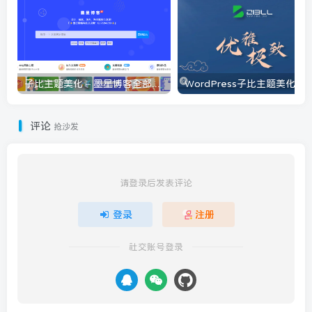
子比主题美化 – 墨星博客全部美化教程分享
评论
抢沙发
请登录后发表评论
登录
注册
社交账号登录