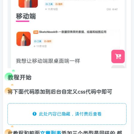
教程开始
将下面代码添加到后台自定义css代码中即可
此处内容已隐藏，请付费后查看
此教程和前面
文章列表
添加三个类型是同样的 都