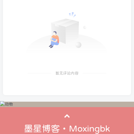
暂无评论内容
墨星博客・Moxingbk