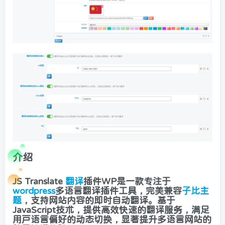
介绍
JS Translate
翻译
插件WP是一款专注于
wordpress
多语言翻译插件工具，完美兼容
子比主
题
，支持网站内容的即时自动翻译。基于
JavaScript技术，提供高效快速的翻译服务，满足
用户语言偏好的动态切换，显著提升多语言网站的