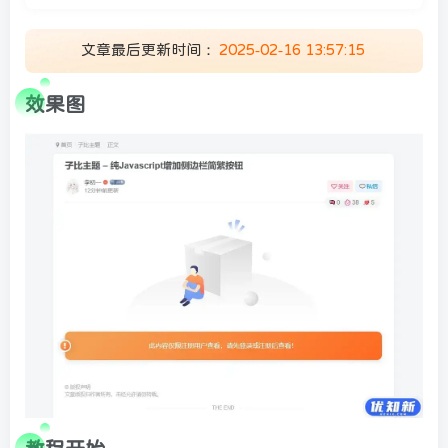
文章最后更新时间：
2025-02-16 13:57:15
效果图
顶部信息
墨星打赏充电