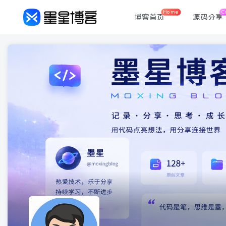
Home
C
博客首页
源码分享