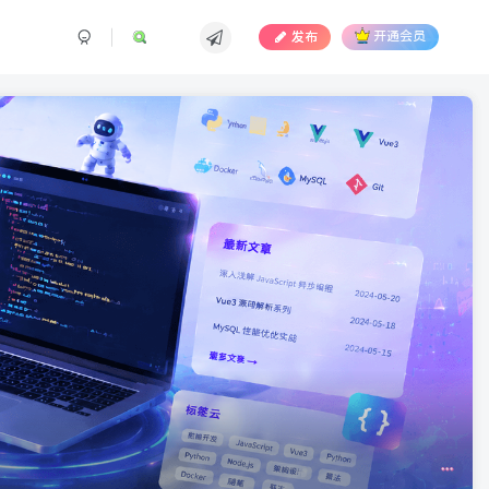
发布
开通会员