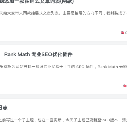
主题添加一款抽屉式文章列表(两款)
– Rank Math 专业SEO优化插件
新日志