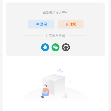
请登录后发表评论
登录
注册
社交账号登录