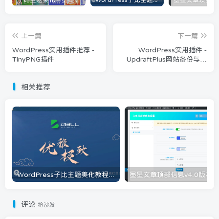
上一篇
下一篇
WordPress实用插件推荐 -
WordPress实用插件 -
TinyPNG插件
UpdraftPlus网站备份与恢
复
相关推荐
WordPress子比主题美化教程[持续更新]
评论
抢沙发