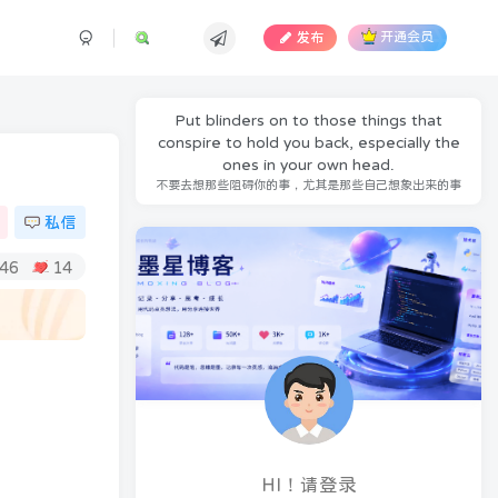
发布
开通会员
Put blinders on to those things that
conspire to hold you back, especially the
ones in your own head.
不要去想那些阻碍你的事，尤其是那些自己想象出来的事
私信
46
14
HI！请登录