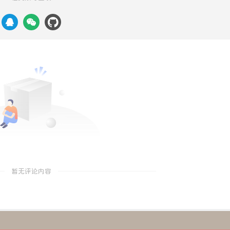
暂无评论内容