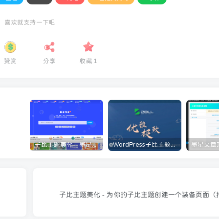
喜欢就支持一下吧
赞赏
分享
收藏
1
子比主题美化 – 墨星博客全部美化教程分享
WordPress子比主题美化教程[持续更新]
子比主题美化 - 为你的子比主题创建一个装备页面