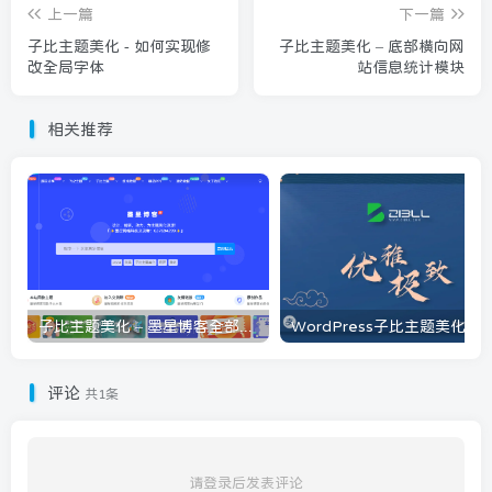
上一篇
下一篇
子比主题美化 - 如何实现修
子比主题美化 – 底部横向网
改全局字体
站信息统计模块
相关推荐
子比主题美化 – 墨星博客全部美化教程分享
评论
共1条
请登录后发表评论