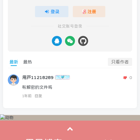
登录
注册
社交账号登录
最新
最热
只看作者
用户11218289
0
有解密的文件吗
1年前
回复