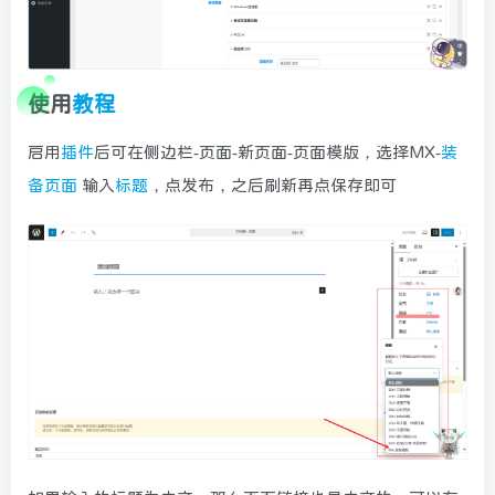
使用
教程
启用
插件
后可在侧边栏-页面-新页面-页面模版，选择MX-
装
备页面
输入
标题
，点发布，之后刷新再点保存即可